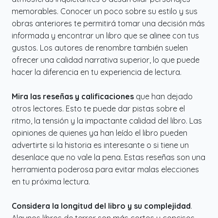
memorables. Conocer un poco sobre su estilo y sus
obras anteriores te permitirá tomar una decisión más
informada y encontrar un libro que se alinee con tus
gustos. Los autores de renombre también suelen
ofrecer una calidad narrativa superior, lo que puede
hacer la diferencia en tu experiencia de lectura.
Mira las reseñas y calificaciones
que han dejado
otros lectores. Esto te puede dar pistas sobre el
ritmo, la tensión y la impactante calidad del libro. Las
opiniones de quienes ya han leído el libro pueden
advertirte si la historia es interesante o si tiene un
desenlace que no vale la pena. Estas reseñas son una
herramienta poderosa para evitar malas elecciones
en tu próxima lectura.
Considera la longitud del libro y su complejidad
.