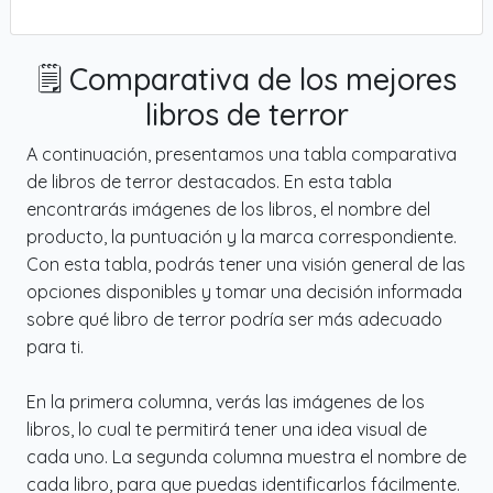
🗒️ Comparativa de los mejores
libros de terror
A continuación, presentamos una tabla comparativa
de libros de terror destacados. En esta tabla
encontrarás imágenes de los libros, el nombre del
producto, la puntuación y la marca correspondiente.
Con esta tabla, podrás tener una visión general de las
opciones disponibles y tomar una decisión informada
sobre qué libro de terror podría ser más adecuado
para ti.
En la primera columna, verás las imágenes de los
libros, lo cual te permitirá tener una idea visual de
cada uno. La segunda columna muestra el nombre de
cada libro, para que puedas identificarlos fácilmente.