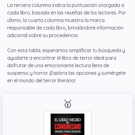
La tercera columna indica la puntuación otorgada a
cada libro, basada en las reseñas de los lectores. Por
último, la cuarta columna muestra la marca
responsable de cada libro, brindándote información
adicional sobre su procedencia.
Con esta tabla, esperamos simplificar tu búsqueda y
ayudarte a encontrar el libro de terror ideal para
disfrutar de una emocionante lectura llena de
suspenso y horror. ¡Explora las opciones y sumérgete
en el mundo del terror literario!
🥇