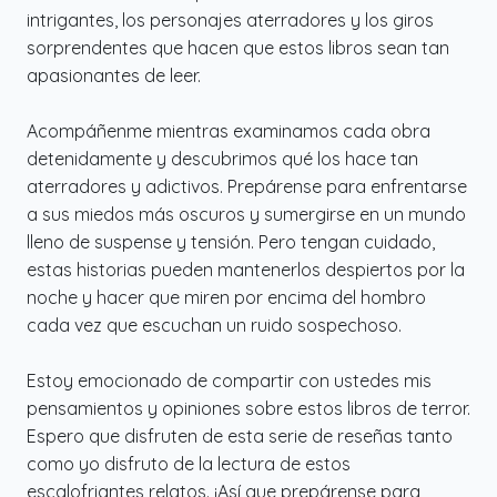
intrigantes, los personajes aterradores y los giros
sorprendentes que hacen que estos libros sean tan
apasionantes de leer.
Acompáñenme mientras examinamos cada obra
detenidamente y descubrimos qué los hace tan
aterradores y adictivos. Prepárense para enfrentarse
a sus miedos más oscuros y sumergirse en un mundo
lleno de suspense y tensión. Pero tengan cuidado,
estas historias pueden mantenerlos despiertos por la
noche y hacer que miren por encima del hombro
cada vez que escuchan un ruido sospechoso.
Estoy emocionado de compartir con ustedes mis
pensamientos y opiniones sobre estos libros de terror.
Espero que disfruten de esta serie de reseñas tanto
como yo disfruto de la lectura de estos
escalofriantes relatos. ¡Así que prepárense para