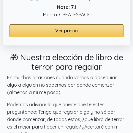
Nota: 7.1
Marca: CREATESPACE
Ver precio
🎁 Nuestra elección de libro de
terror para regalar
En muchas ocasiones cuando vamos a obsequiar
algo a alguien no sabemos por donde comenzar
(almenos a mí me pasa).
Podemos adivinar lo que puede que te estés
preguntando: Tengo que regalar algo y no sé por
donde comenzar, de todos estos, ¿qué libro de terror
es el mejor para hacer un regalo? ¿Acertaré con mi