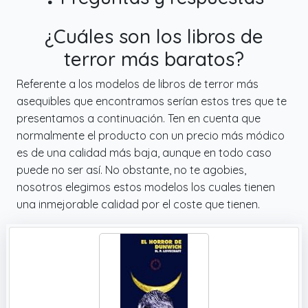
¿Cuáles son los libros de
terror más baratos?
Referente a los modelos de libros de terror más
asequibles que encontramos serían estos tres que te
presentamos a continuación. Ten en cuenta que
normalmente el producto con un precio más módico
es de una calidad más baja, aunque en todo caso
puede no ser así. No obstante, no te agobies,
nosotros elegimos estos modelos los cuales tienen
una inmejorable calidad por el coste que tienen.