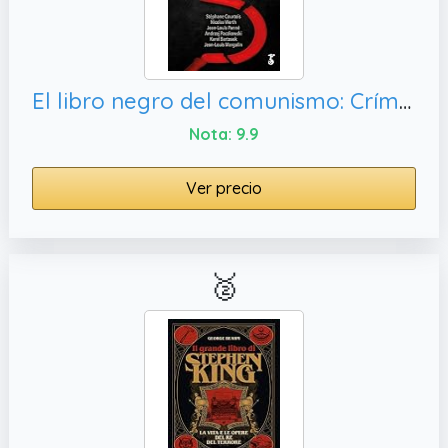
El libro negro del comunismo: Crímenes, represión
Nota: 9.9
Ver precio
🥈