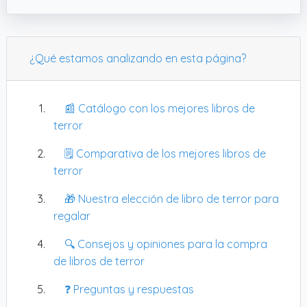
¿Qué estamos analizando en esta página?
📰 Catálogo con los mejores libros de
terror
🗒️ Comparativa de los mejores libros de
terror
🎁 Nuestra elección de libro de terror para
regalar
🔍 Consejos y opiniones para la compra
de libros de terror
❓ Preguntas y respuestas