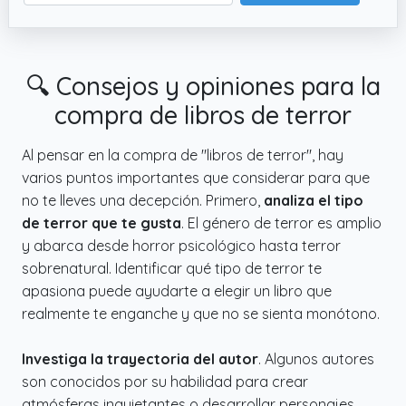
🔍 Consejos y opiniones para la
compra de libros de terror
Al pensar en la compra de "libros de terror", hay
varios puntos importantes que considerar para que
no te lleves una decepción. Primero,
analiza el tipo
de terror que te gusta
. El género de terror es amplio
y abarca desde horror psicológico hasta terror
sobrenatural. Identificar qué tipo de terror te
apasiona puede ayudarte a elegir un libro que
realmente te enganche y que no se sienta monótono.
Investiga la trayectoria del autor
. Algunos autores
son conocidos por su habilidad para crear
atmósferas inquietantes o desarrollar personajes