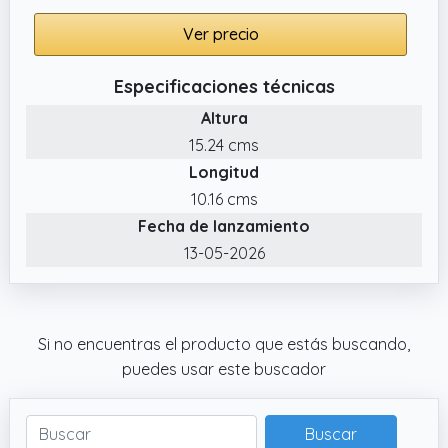
Ver precio
Especificaciones técnicas
Altura
15.24 cms
Longitud
10.16 cms
Fecha de lanzamiento
13-05-2026
Si no encuentras el producto que estás buscando,
puedes usar este buscador
Buscar