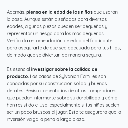
Además,
piensa en la edad de los niños
que usarán
la casa. Aunque están diseñadas para diversas
edades, algunas piezas pueden ser pequeñas y
representar un riesgo para los más pequeños.
Verifica la recomendación de edad del fabricante
para asegurarte de que sea adecuada para tus hijos,
de modo que se diviertan de manera segura.
Es esencial
investigar sobre la calidad del
producto
. Las casas de Sylvanian Families son
conocidas por su construcción sólida y buenos
detalles. Revisa comentarios de otros compradores
que puedan informarte sobre su durabilidad y cómo
han resistido el uso, especialmente si tus niños suelen
ser un poco bruscos al jugar. Esto te asegurará que la
inversión valga la pena a largo plazo.