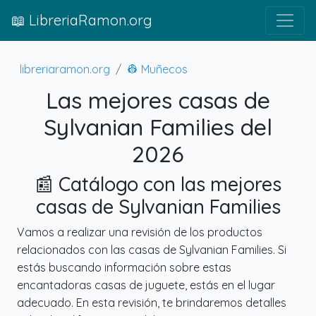
📖 LibreriaRamon.org
libreriaramon.org
👷 Muñecos
Las mejores casas de
Sylvanian Families del
2026
📰 Catálogo con las mejores
casas de Sylvanian Families
Vamos a realizar una revisión de los productos
relacionados con las casas de Sylvanian Families. Si
estás buscando información sobre estas
encantadoras casas de juguete, estás en el lugar
adecuado. En esta revisión, te brindaremos detalles