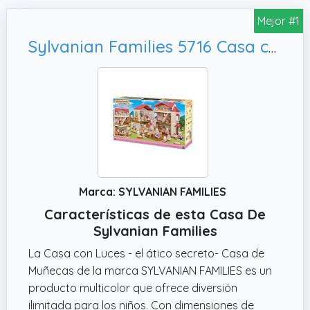
Mejor #1
Sylvanian Families 5716 Casa con Luces - el ático secreto- Casa de Muñecas
Marca: SYLVANIAN FAMILIES
Características de esta Casa De
Sylvanian Families
La Casa con Luces - el ático secreto- Casa de
Muñecas de la marca SYLVANIAN FAMILIES es un
producto multicolor que ofrece diversión
ilimitada para los niños. Con dimensiones de