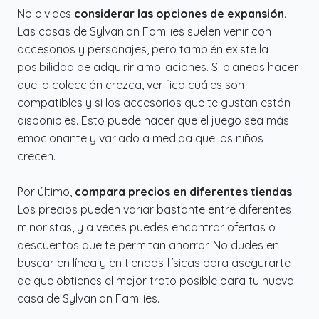
No olvides
considerar las opciones de expansión
.
Las casas de Sylvanian Families suelen venir con
accesorios y personajes, pero también existe la
posibilidad de adquirir ampliaciones. Si planeas hacer
que la colección crezca, verifica cuáles son
compatibles y si los accesorios que te gustan están
disponibles. Esto puede hacer que el juego sea más
emocionante y variado a medida que los niños
crecen.
Por último,
compara precios en diferentes tiendas
.
Los precios pueden variar bastante entre diferentes
minoristas, y a veces puedes encontrar ofertas o
descuentos que te permitan ahorrar. No dudes en
buscar en línea y en tiendas físicas para asegurarte
de que obtienes el mejor trato posible para tu nueva
casa de Sylvanian Families.