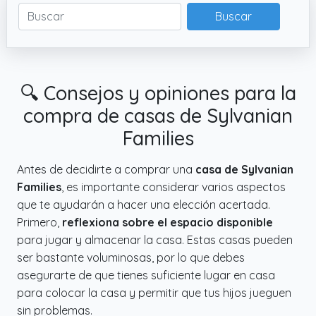
Buscar
🔍 Consejos y opiniones para la
compra de casas de Sylvanian
Families
Antes de decidirte a comprar una
casa de Sylvanian
Families
, es importante considerar varios aspectos
que te ayudarán a hacer una elección acertada.
Primero,
reflexiona sobre el espacio disponible
para jugar y almacenar la casa. Estas casas pueden
ser bastante voluminosas, por lo que debes
asegurarte de que tienes suficiente lugar en casa
para colocar la casa y permitir que tus hijos jueguen
sin problemas.