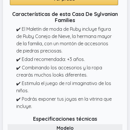
Características de esta Casa De Sylvanian
Families
✔️ El Maletín de moda de Ruby incluye figura
de Ruby Conejo de Nieve, la hermana mayor
de la familia, con un montón de accesorios
de piedras preciosas.
✔️ Edad recomendada: +3 años.
✔️ Combinando los accesorios y la ropa
crearás muchos looks diferentes.
✔️ Estimula el juego de rol imaginativo de los
niños.
✔️ Podrás exponer tus joyas en la vitrina que
incluye.
Especificaciones técnicas
Modelo