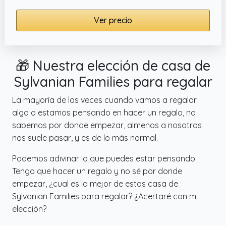
Ver precio
🎁 Nuestra elección de casa de
Sylvanian Families para regalar
La mayoría de las veces cuando vamos a regalar
algo o estamos pensando en hacer un regalo, no
sabemos por donde empezar, almenos a nosotros
nos suele pasar, y es de lo más normal.
Podemos adivinar lo que puedes estar pensando:
Tengo que hacer un regalo y no sé por donde
empezar, ¿cual es la mejor de estas casa de
Sylvanian Families para regalar? ¿Acertaré con mi
elección?