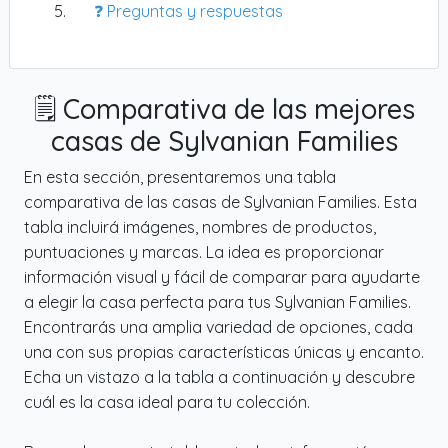
❓ Preguntas y respuestas
🗒️ Comparativa de las mejores
casas de Sylvanian Families
En esta sección, presentaremos una tabla
comparativa de las casas de Sylvanian Families. Esta
tabla incluirá imágenes, nombres de productos,
puntuaciones y marcas. La idea es proporcionar
información visual y fácil de comparar para ayudarte
a elegir la casa perfecta para tus Sylvanian Families.
Encontrarás una amplia variedad de opciones, cada
una con sus propias características únicas y encanto.
Echa un vistazo a la tabla a continuación y descubre
cuál es la casa ideal para tu colección.