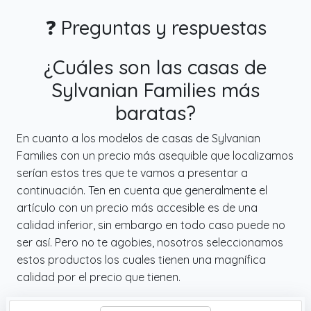
❓ Preguntas y respuestas
¿Cuáles son las casas de
Sylvanian Families más
baratas?
En cuanto a los modelos de casas de Sylvanian
Families con un precio más asequible que localizamos
serían estos tres que te vamos a presentar a
continuación. Ten en cuenta que generalmente el
artículo con un precio más accesible es de una
calidad inferior, sin embargo en todo caso puede no
ser así. Pero no te agobies, nosotros seleccionamos
estos productos los cuales tienen una magnífica
calidad por el precio que tienen.