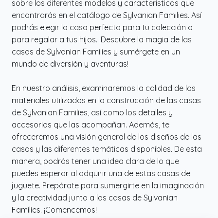
sobre los diferentes modelos y características que
encontrarás en el catálogo de Sylvanian Families. Así
podrás elegir la casa perfecta para tu colección o
para regalar a tus hijos. ¡Descubre la magia de las
casas de Sylvanian Families y sumérgete en un
mundo de diversión y aventuras!
En nuestro análisis, examinaremos la calidad de los
materiales utilizados en la construcción de las casas
de Sylvanian Families, así como los detalles y
accesorios que las acompañan. Además, te
ofreceremos una visión general de los diseños de las
casas y las diferentes temáticas disponibles. De esta
manera, podrás tener una idea clara de lo que
puedes esperar al adquirir una de estas casas de
juguete. Prepárate para sumergirte en la imaginación
y la creatividad junto a las casas de Sylvanian
Families. ¡Comencemos!