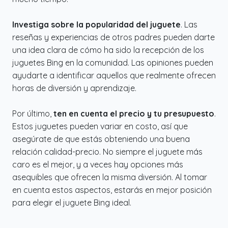
Investiga sobre la popularidad del juguete
. Las
reseñas y experiencias de otros padres pueden darte
una idea clara de cómo ha sido la recepción de los
juguetes Bing en la comunidad. Las opiniones pueden
ayudarte a identificar aquellos que realmente ofrecen
horas de diversión y aprendizaje.
Por último,
ten en cuenta el precio y tu presupuesto
.
Estos juguetes pueden variar en costo, así que
asegúrate de que estás obteniendo una buena
relación calidad-precio. No siempre el juguete más
caro es el mejor, y a veces hay opciones más
asequibles que ofrecen la misma diversión. Al tomar
en cuenta estos aspectos, estarás en mejor posición
para elegir el juguete Bing ideal.