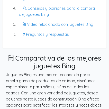
🔍 Consejos y opiniones para la compra
de juguetes Bing
🎬 Video relacionado con juguetes Bing
❓ Preguntas y respuestas
🗒️ Comparativa de los mejores
juguetes Bing
Juguetes Bing es una marca reconocida por su
amplia gama de productos de calidad, diseñados
especialmente para niños y niñas de todas las
edades. Con una gran variedad de juguetes, desde
peluches hasta juegos de construcción, Bing ofrece
opciones para satisfacer los intereses y necesidades