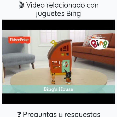
🎬 Video relacionado con
juguetes Bing
❓ Preguntas y respuestas