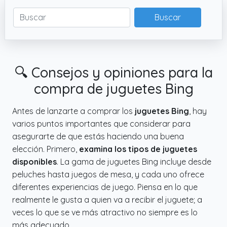
entretenimiento en cualquier lugar.
Buscar
🔍 Consejos y opiniones para la
compra de juguetes Bing
Antes de lanzarte a comprar los
juguetes Bing
, hay
varios puntos importantes que considerar para
asegurarte de que estás haciendo una buena
elección. Primero,
examina los tipos de juguetes
disponibles
. La gama de juguetes Bing incluye desde
peluches hasta juegos de mesa, y cada uno ofrece
diferentes experiencias de juego. Piensa en lo que
realmente le gusta a quien va a recibir el juguete; a
veces lo que se ve más atractivo no siempre es lo
más adecuado.