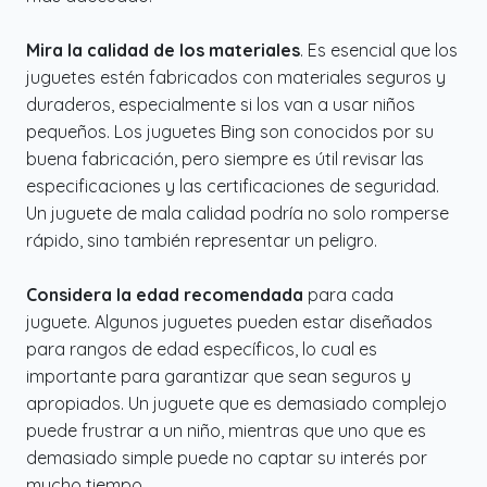
Mira la calidad de los materiales
. Es esencial que los
juguetes estén fabricados con materiales seguros y
duraderos, especialmente si los van a usar niños
pequeños. Los juguetes Bing son conocidos por su
buena fabricación, pero siempre es útil revisar las
especificaciones y las certificaciones de seguridad.
Un juguete de mala calidad podría no solo romperse
rápido, sino también representar un peligro.
Considera la edad recomendada
para cada
juguete. Algunos juguetes pueden estar diseñados
para rangos de edad específicos, lo cual es
importante para garantizar que sean seguros y
apropiados. Un juguete que es demasiado complejo
puede frustrar a un niño, mientras que uno que es
demasiado simple puede no captar su interés por
mucho tiempo.