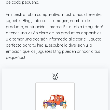
de cada pequeño.
En nuestra tabla comparativa, mostramos diferentes
juguetes Bing junto con su imagen, nombre del
producto, puntuación y marca. Esta tabla te ayudará
a tener una visión clara de los productos disponibles
y a tomar una decisión informada al elegir el juguete
perfecto para tu hijo. ¡Descubre la diversión y la
emoción que los juguetes Bing pueden brindar a tus
pequeños!
🥇