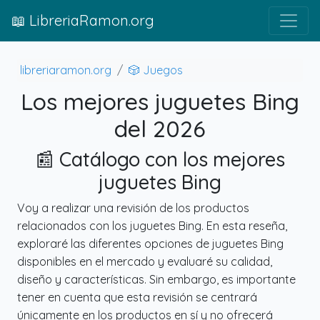
📖 LibreriaRamon.org
libreriaramon.org
🎲 Juegos
Los mejores juguetes Bing
del 2026
📰 Catálogo con los mejores
juguetes Bing
Voy a realizar una revisión de los productos
relacionados con los juguetes Bing. En esta reseña,
exploraré las diferentes opciones de juguetes Bing
disponibles en el mercado y evaluaré su calidad,
diseño y características. Sin embargo, es importante
tener en cuenta que esta revisión se centrará
únicamente en los productos en sí y no ofrecerá