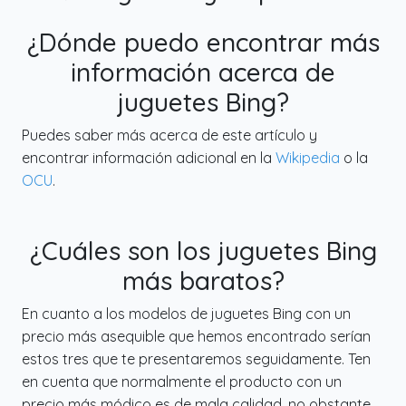
¿Dónde puedo encontrar más
información acerca de
juguetes Bing?
Puedes saber más acerca de este artículo y
encontrar información adicional en la
Wikipedia
o la
OCU
.
¿Cuáles son los juguetes Bing
más baratos?
En cuanto a los modelos de juguetes Bing con un
precio más asequible que hemos encontrado serían
estos tres que te presentaremos seguidamente. Ten
en cuenta que normalmente el producto con un
precio más módico es de mala calidad, no obstante